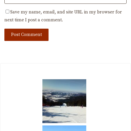
Save my name, email, and site URL in my browser for
next time I post a comment.