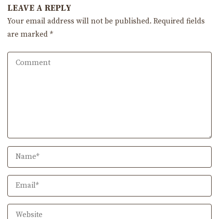
LEAVE A REPLY
Your email address will not be published.
Required fields
are marked
*